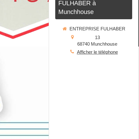
FULHABER à
Munchhouse
ENTREPRISE FULHABER
13
68740
Munchhouse
Afficher le téléphone