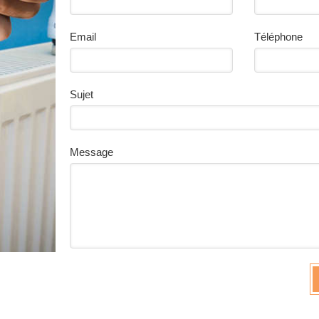
Email
Téléphone
Sujet
Message