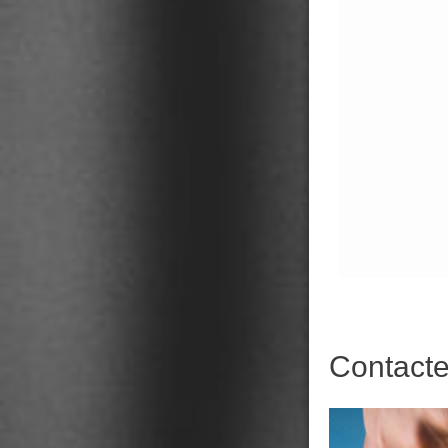
Contact