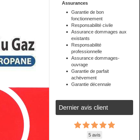
Assurances
Garantie de bon
fonctionnement
Responsabilité civile
Assurance dommages aux
existants
Responsabilité
professionnelle
Assurance dommages-
ouvrage
Garantie de parfait
achèvement
Garantie décennale
Dernier avis client
5 avis